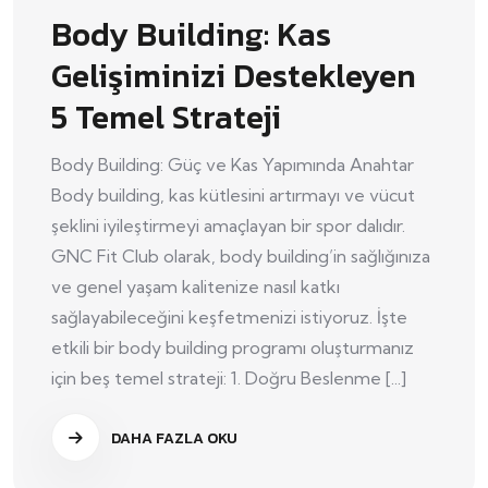
Body Building: Kas
Gelişiminizi Destekleyen
5 Temel Strateji
Body Building: Güç ve Kas Yapımında Anahtar
Body building, kas kütlesini artırmayı ve vücut
şeklini iyileştirmeyi amaçlayan bir spor dalıdır.
GNC Fit Club olarak, body building’in sağlığınıza
ve genel yaşam kalitenize nasıl katkı
sağlayabileceğini keşfetmenizi istiyoruz. İşte
etkili bir body building programı oluşturmanız
için beş temel strateji: 1. Doğru Beslenme [...]
DAHA FAZLA OKU