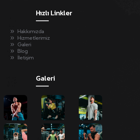
Hızlı Linkler
Hakkımızda
Hizmetlerimiz
Galeri
Blog
İletişim
Galeri