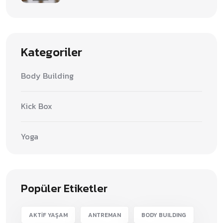
Kategoriler
Body Building
Kick Box
Yoga
Popüler Etiketler
AKTİF YAŞAM
ANTREMAN
BODY BUILDING