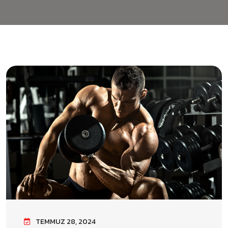
TEMMUZ 28, 2024